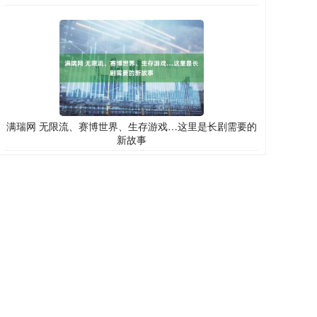
满瑞网 无限流、赛博世界、生存游戏…这里是长剧需要的
新故事