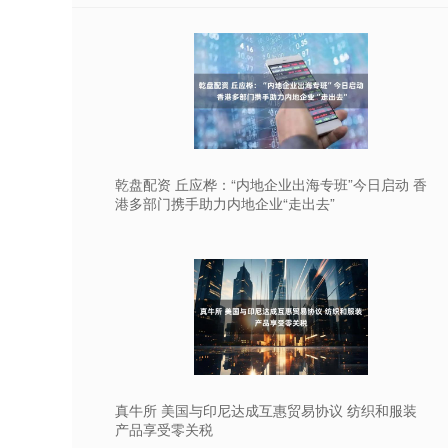
乾盘配资 丘应桦：“内地企业出海专班”今日启动 香
港多部门携手助力内地企业“走出去”
真牛所 美国与印尼达成互惠贸易协议 纺织和服装
产品享受零关税