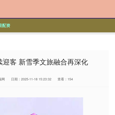
股配资
续迎客 新雪季文旅融合再深化
瑞网
日期：2025-11-18 15:23:32
查看：154