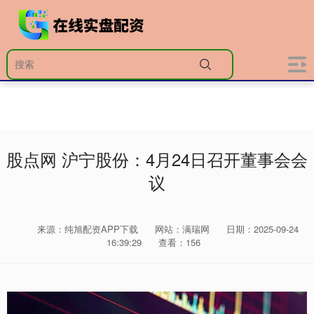
股点网 沪宁股份：4月24日召开董事会会
议
来源：纯旭配资APP下载
网站：满瑞网
日期：2025-09-24
16:39:29
查看：156