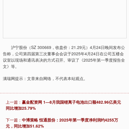
沪宁股份（SZ 300669，收盘价：21.29元）4月24日晚间发布公
告称，公司第四届第三次董事会会议于2025年4月24日在公司五楼会
议室以现场和通讯表决的方式召开。审议了《2025年第一季度报告全
文》等。
满瑞网提示：文章来自网络，不代表本站观点。
上一篇：
赢金配资网 1—8月我国锂离子电池出口额482.96亿美元
同比增加25.79%
下一篇：
中博策略 恒通股份：2025年第一季度净利润约4255万
元，同比增加51.62%