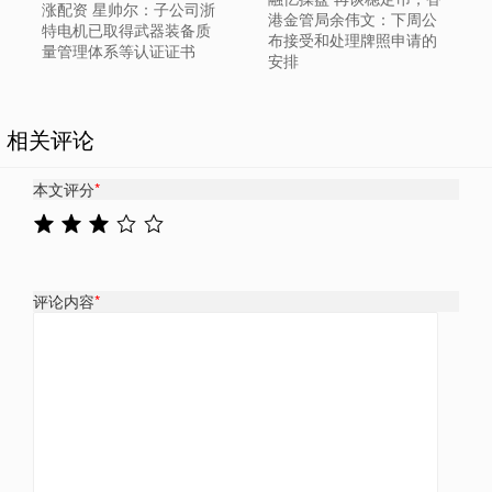
涨配资 星帅尔：子公司浙
港金管局余伟文：下周公
特电机已取得武器装备质
布接受和处理牌照申请的
量管理体系等认证证书
安排
相关评论
本文评分
*
评论内容
*