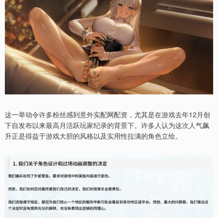
这一举动令许多粉丝感到意外实配网配资，尤其是在游戏去年12月创
下自发布以来最高月活跃玩家纪录的背景下。许多人认为这次人气飙
升正是得益于游戏大胆的风格以及实用性拉满的角色立绘。