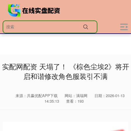
实配网配资 天塌了！ 《棕色尘埃2》将开
启和谐修改角色服装引不满
来源：共赢优配APP下载
网站：满瑞网
日期：2026-01-13
14:35:13
查看：193