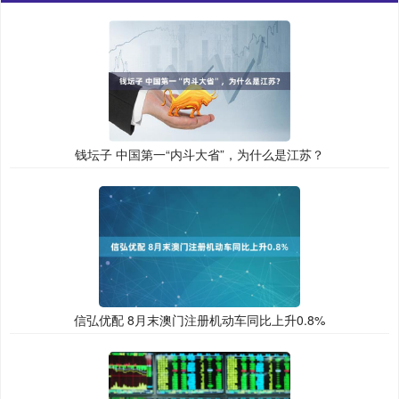
钱坛子 中国第一“内斗大省”，为什么是江苏？
信弘优配 8月末澳门注册机动车同比上升0.8%