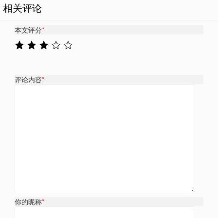
相关评论
本文评分
*
评论内容
*
你的昵称
*