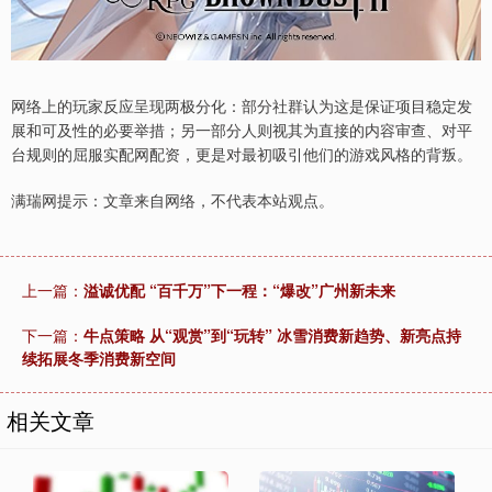
网络上的玩家反应呈现两极分化：部分社群认为这是保证项目稳定发
展和可及性的必要举措；另一部分人则视其为直接的内容审查、对平
台规则的屈服实配网配资，更是对最初吸引他们的游戏风格的背叛。
满瑞网提示：文章来自网络，不代表本站观点。
上一篇：
溢诚优配 “百千万”下一程：“爆改”广州新未来
下一篇：
牛点策略 从“观赏”到“玩转” 冰雪消费新趋势、新亮点持
续拓展冬季消费新空间
相关文章