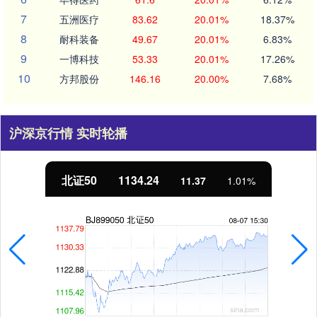
7
五洲医疗
83.62
20.01%
18.37%
8
耐科装备
49.67
20.01%
6.83%
9
一博科技
53.33
20.01%
17.26%
10
方邦股份
146.16
20.00%
7.68%
沪深京行情 实时轮播
北证50
1134.24
11.37
1.01%