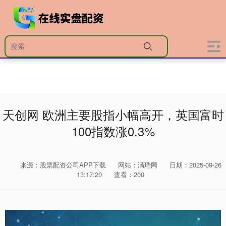
天创网 欧洲主要股指小幅高开，英国富时
100指数涨0.3%
来源：股票配资公司APP下载
网站：满瑞网
日期：2025-09-26
13:17:20
查看：200