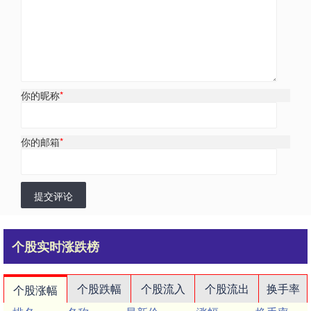
你的昵称
*
你的邮箱
*
提交评论
个股实时涨跌榜
个股跌幅
个股流入
个股流出
换手率
个股涨幅