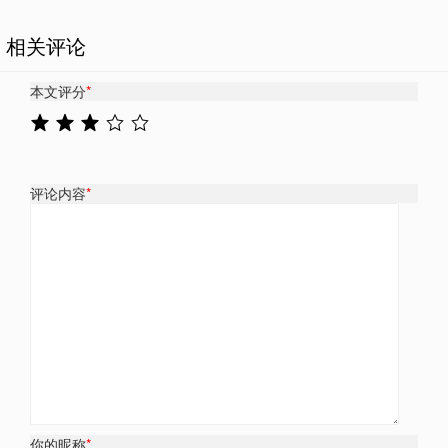
相关评论
本文评分
*
评论内容
*
你的昵称
*