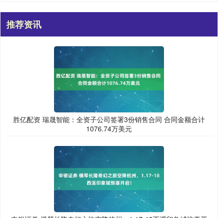
推荐资讯
胜亿配资 瑞晟智能：全资子公司签署3份销售合同 合同金额合计
1076.74万美元