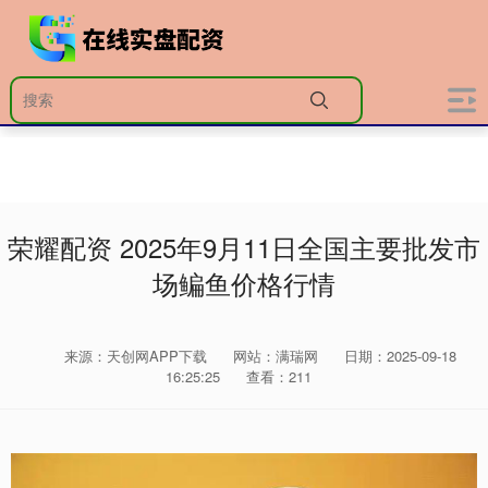
荣耀配资 2025年9月11日全国主要批发市
场鳊鱼价格行情
来源：天创网APP下载
网站：满瑞网
日期：2025-09-18
16:25:25
查看：211