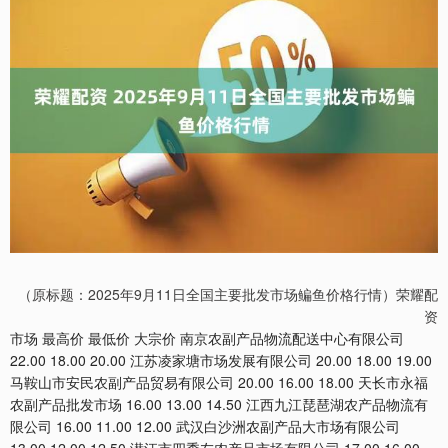
（原标题：2025年9月11日全国主要批发市场鳊鱼价格行情）荣耀配
资
市场 最高价 最低价 大宗价 南京农副产品物流配送中心有限公司
22.00 18.00 20.00 江苏凌家塘市场发展有限公司 20.00 18.00 19.00
马鞍山市安民农副产品贸易有限公司 20.00 16.00 18.00 天长市永福
农副产品批发市场 16.00 13.00 14.50 江西九江琵琶湖农产品物流有
限公司 16.00 11.00 12.00 武汉白沙洲农副产品大市场有限公司