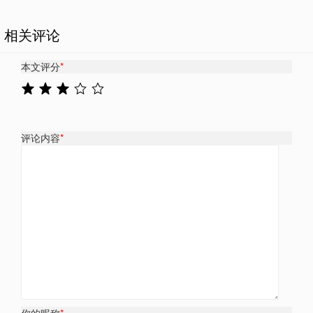
相关评论
本文评分
*
评论内容
*