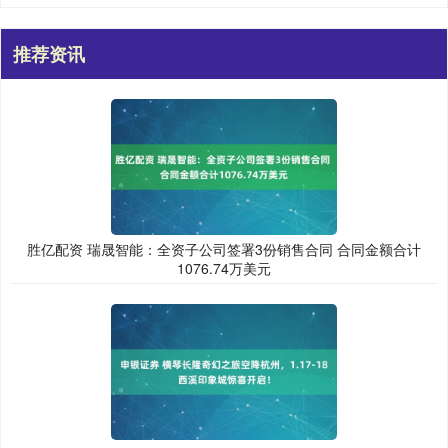
推荐资讯
胜亿配资 瑞晟智能：全资子公司签署3份销售合同 合同金额合计
1076.74万美元