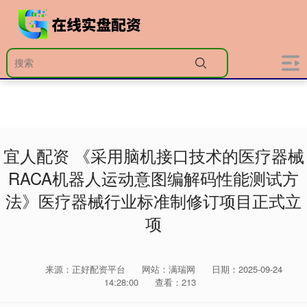
宜人配资 《采用脑机接口技术的医疗器械
RACA机器人运动意图编解码性能测试方
法》医疗器械行业标准制修订项目正式立
项
来源：正好配资平台
网站：满瑞网
日期：2025-09-24
14:28:00
查看：213