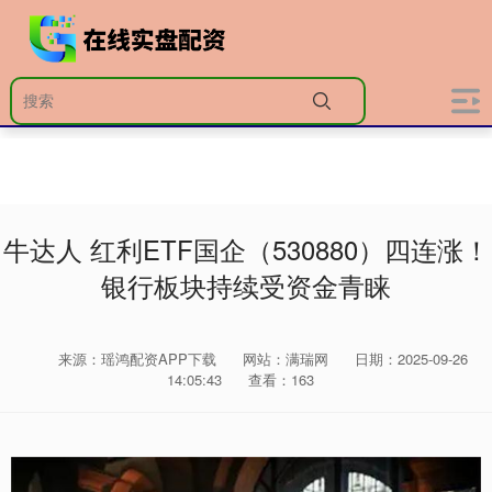
牛达人 红利ETF国企（530880）四连涨！
银行板块持续受资金青睐
来源：瑶鸿配资APP下载
网站：满瑞网
日期：2025-09-26
14:05:43
查看：163