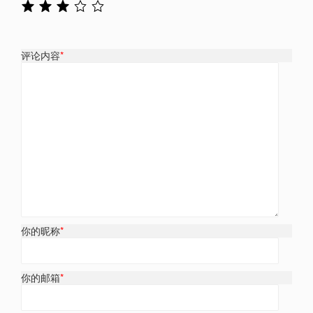
评论内容
*
你的昵称
*
你的邮箱
*