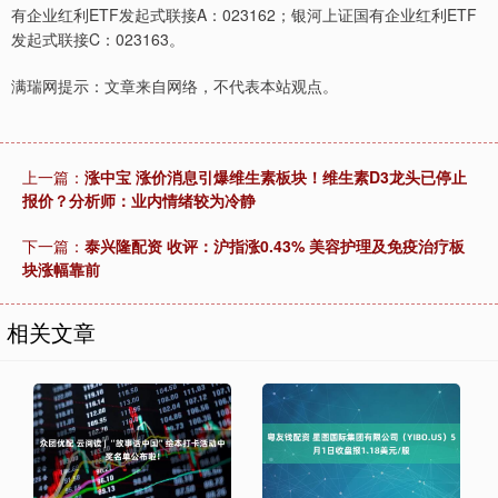
有企业红利ETF发起式联接A：023162；银河上证国有企业红利ETF
发起式联接C：023163。
满瑞网提示：文章来自网络，不代表本站观点。
上一篇：
涨中宝 涨价消息引爆维生素板块！维生素D3龙头已停止
报价？分析师：业内情绪较为冷静
下一篇：
泰兴隆配资 收评：沪指涨0.43% 美容护理及免疫治疗板
块涨幅靠前
相关文章