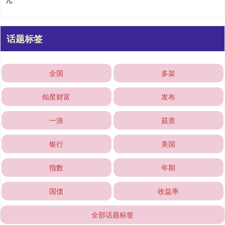
话题标签
全国
多架
灿星财富
发布
一浪
菇质
银行
美国
指数
年期
国债
收益率
全部话题标签