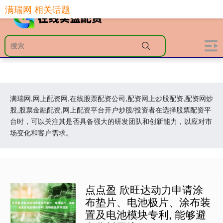
满瑞网 相关话题
满瑞网,网上配资网,在线股票配资公司,配资网上炒股配资,配资网炒
股,股票金融配资,网上配资平台开户炒股/投资者在选择股票配资平
台时，可以关注其是否具备强大的研发团队和创新能力，以应对市
场变化和客户需求。
点点盈 欣旺达动力申请涂
布垫片、电池极片、涂布装
置及电池模块专利, 能够避