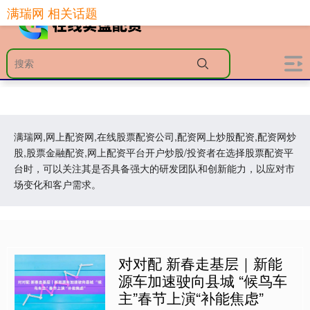
满瑞网 相关话题
满瑞网,网上配资网,在线股票配资公司,配资网上炒股配资,配资网炒
股,股票金融配资,网上配资平台开户炒股/投资者在选择股票配资平
台时，可以关注其是否具备强大的研发团队和创新能力，以应对市
场变化和客户需求。
对对配 新春走基层｜新能
源车加速驶向县城 “候鸟车
主”春节上演“补能焦虑”