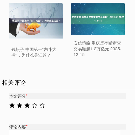
安信策略 重庆反垄断审查
交易额超1.2万亿元 2025-
钱坛子 中国第一“内斗大
12-15
省”，为什么是江苏？
相关评论
本文评分
*
评论内容
*