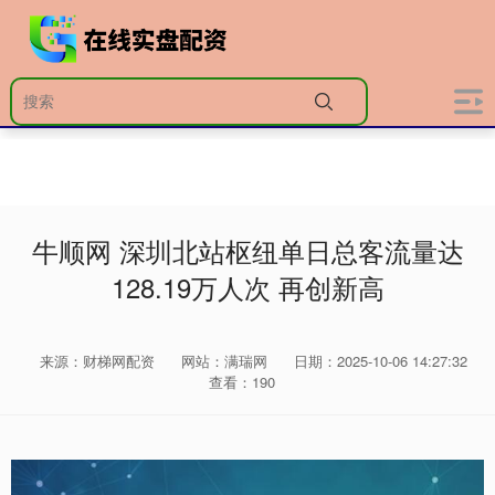
牛顺网 深圳北站枢纽单日总客流量达
128.19万人次 再创新高
来源：财梯网配资
网站：满瑞网
日期：2025-10-06 14:27:32
查看：190