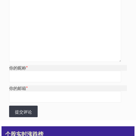
你的昵称
*
你的邮箱
*
提交评论
个股实时涨跌榜