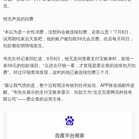
员。
悄无声息的扣费
“本以为是一次性消费，没想到会被连续扣费，还那么贵！”7月8日，
试用期结束后天策吧，他的账户被扣取59元会员费。此后每月同日，
扣款都在悄悄地发生。
韦先生对记者回忆道，9月8日，他无意间查看支付宝账单时，发现一
条59元的扣款项目。“点进去仔细一看，才发现是爱企查的连续包月扣
费”。经过仔细查询发现，这时的他已被连续扣费三个月。
“最让我气愤的是，整个过程我没有收到任何短信、APP推送或邮件提
醒。”韦先生展示的支付宝账单显示，扣款方为“北京百度网讯科技有
限公司”——爱企查的运营主体。