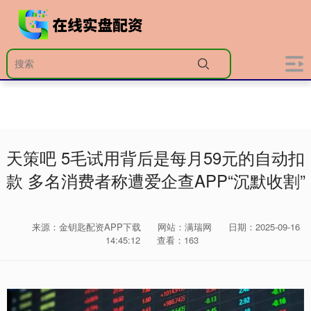
天策吧 5毛试用背后是每月59元的自动扣
款 多名消费者称遭爱企查APP“沉默收割”
来源：金钥匙配资APP下载
网站：满瑞网
日期：2025-09-16
14:45:12
查看：163