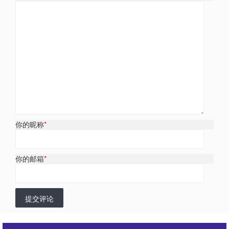
你的昵称
*
你的邮箱
*
提交评论