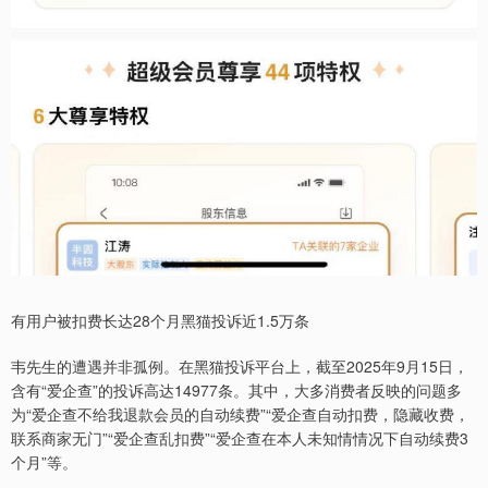
有用户被扣费长达28个月黑猫投诉近1.5万条
韦先生的遭遇并非孤例。在黑猫投诉平台上，截至2025年9月15日，
含有“爱企查”的投诉高达14977条。其中，大多消费者反映的问题多
为“爱企查不给我退款会员的自动续费”“爱企查自动扣费，隐藏收费，
联系商家无门”“爱企查乱扣费”“爱企查在本人未知情情况下自动续费3
个月”等。