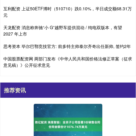
互利配资 上证50ETF博时（510710）跌0.10%，半日成交额68.31万
元
天龙配资 消息称奔驰“小 G”越野车提供混动 / 纯电双版本，有望
2027 年上市
思考资本 毕尔巴鄂竞技官方: 前多特主帅泰尔齐奇出任新帅, 签约2年
中国股票配资网 两部门发布《中华人民共和国价格法修正草案（征求
意见稿）》公开征求意见
推荐资讯