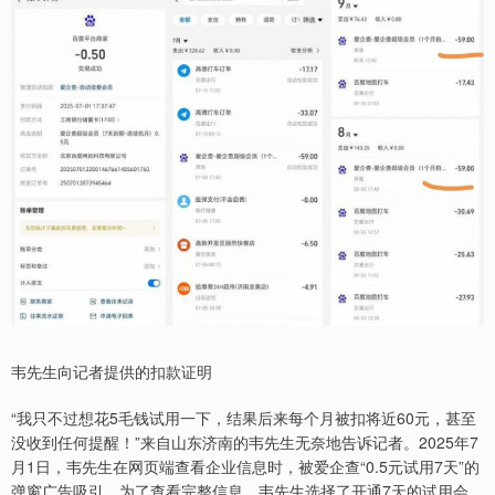
韦先生向记者提供的扣款证明
“我只不过想花5毛钱试用一下，结果后来每个月被扣将近60元，甚至
没收到任何提醒！”来自山东济南的韦先生无奈地告诉记者。2025年7
月1日，韦先生在网页端查看企业信息时，被爱企查“0.5元试用7天”的
弹窗广告吸引。为了查看完整信息，韦先生选择了开通7天的试用会