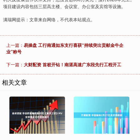
项目建设内容包括三层高主楼、会议室、办公室及宾馆等设施。
满瑞网提示：文章来自网络，不代表本站观点。
上一篇：
易操盘 工行南通如东支行喜获“持续突出贡献金牛企
业”称号
下一篇：
大财配资 首桩开钻！南湛高速广东段先行工程开工
相关文章