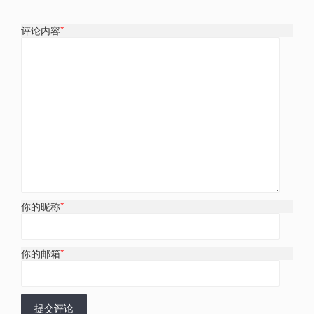
评论内容
*
你的昵称
*
你的邮箱
*
提交评论