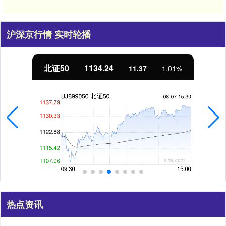
沪深京行情 实时轮播
北证50
1134.24
11.37
1.01%
热点资讯