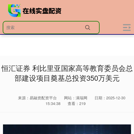
恒汇证券 利比里亚国家高等教育委员会总
部建设项目奠基总投资350万美元
来源：易融资配资平台
网站：满瑞网
日期：2025-12-30
15:34:38
查看：219