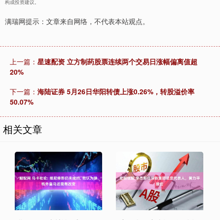
构成投资建议。
满瑞网提示：文章来自网络，不代表本站观点。
上一篇：
星速配资 立方制药股票连续两个交易日涨幅偏离值超
20%
下一篇：
海陆证券 5月26日华阳转债上涨0.26%，转股溢价率
50.07%
相关文章