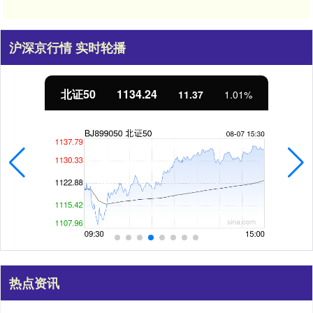
沪深京行情 实时轮播
北证50
1134.24
11.37
1.01%
热点资讯