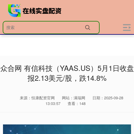
众合网 有信科技（YAAS.US）5月1日收盘
报2.13美元/股，跌14.8%
来源：恒康配资官网
网站：满瑞网
日期：2025-09-28
13:03:57
查看：148