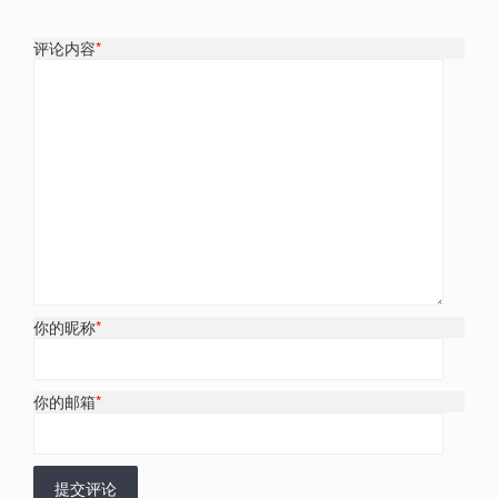
评论内容
*
你的昵称
*
你的邮箱
*
提交评论