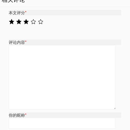
本文评分
*
评论内容
*
你的昵称
*