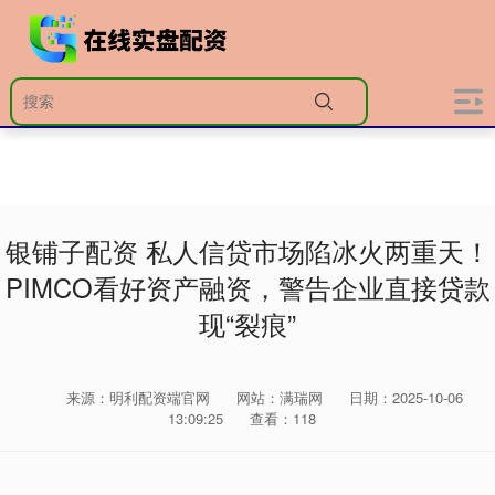
银铺子配资 私人信贷市场陷冰火两重天！
PIMCO看好资产融资，警告企业直接贷款
现“裂痕”
来源：明利配资端官网
网站：满瑞网
日期：2025-10-06
13:09:25
查看：118