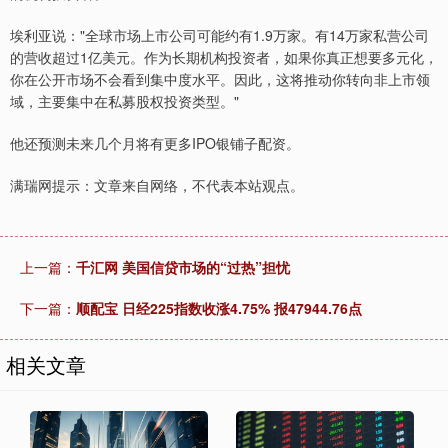
埃利亚说："全球市场上市公司可能约有1.9万家。有14万家私营公司
的营收超过1亿美元。作为长期机构投资者，如果你真正想要多元化，
你在公开市场不会看到集中度水平。因此，这将推动你转向非上市领
域，主要集中在私募股权投资类型。"
他还预测未来几个月将有更多IPO银铺子配资。
满瑞网提示：文章来自网络，不代表本站观点。
上一篇：
千汇网 美国信贷市场的“过热”担忧
下一篇：
顺配宝 日经225指数收涨4.75% 报47944.76点
相关文章