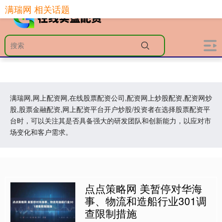
满瑞网 相关话题
满瑞网,网上配资网,在线股票配资公司,配资网上炒股配资,配资网炒
股,股票金融配资,网上配资平台开户炒股/投资者在选择股票配资平
台时，可以关注其是否具备强大的研发团队和创新能力，以应对市
场变化和客户需求。
点点策略网 美暂停对华海
事、物流和造船行业301调
查限制措施