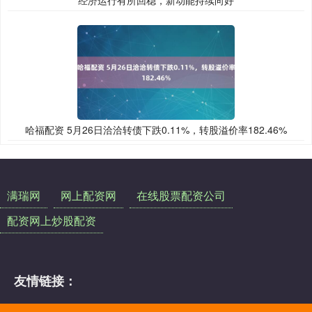
哈福配资 5月26日洽洽转债下跌0.11%，转股溢价率182.46%
满瑞网
网上配资网
在线股票配资公司
配资网上炒股配资
友情链接：