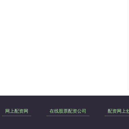
网上配资网
在线股票配资公司
配资网上