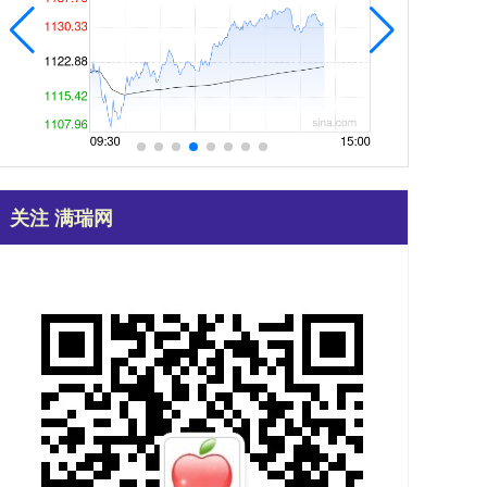
关注 满瑞网