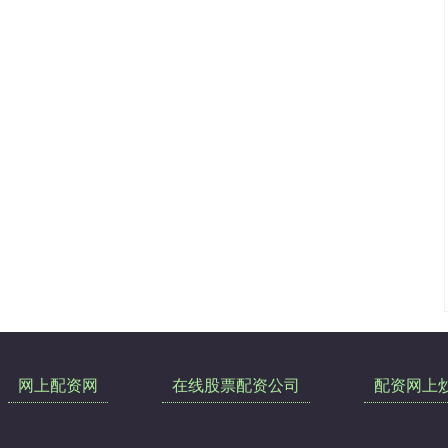
网上配资网
在线股票配资公司
配资网上