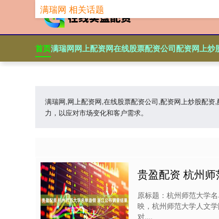
满瑞网 相关话题
首页
满瑞网
网上配资网
在线股票配资公司
配资网上炒
满瑞网,网上配资网,在线股票配资公司,配资网上炒股配
力，以应对市场变化和客户需求。
贵盈配资 杭州师
原标题：杭州师范大学名单
映，杭州师范大学人文学
对....