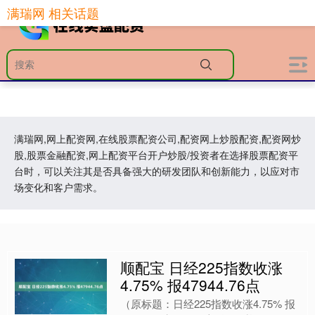
满瑞网 相关话题
满瑞网,网上配资网,在线股票配资公司,配资网上炒股配资,配资网炒
股,股票金融配资,网上配资平台开户炒股/投资者在选择股票配资平
台时，可以关注其是否具备强大的研发团队和创新能力，以应对市
场变化和客户需求。
顺配宝 日经225指数收涨
4.75% 报47944.76点
（原标题：日经225指数收涨4.75% 报