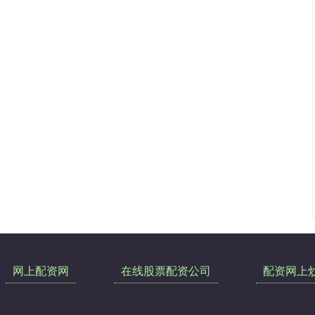
网上配资网
在线股票配资公司
配资网上