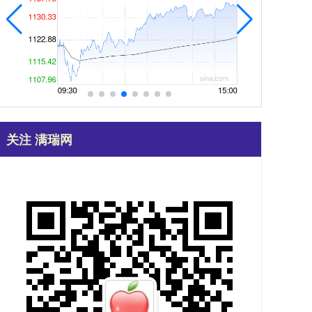
关注 满瑞网