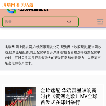
满瑞网 相关话题
满瑞网,网上配资网,在线股票配资公司,配资网上炒股配资,配资网炒
股,股票金融配资,网上配资平台开户炒股/投资者在选择股票配资平
台时，可以关注其是否具备强大的研发团队和创新能力，以应对市
场变化和客户需求。
金岭速配 华语群星唱响新
时代《黄河之歌》MV全球
首发式在郑州举行