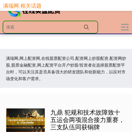
满瑞网 相关话题
满瑞网,网上配资网,在线股票配资公司,配资网上炒股配资,配资网炒
股,股票金融配资,网上配资平台开户炒股/投资者在选择股票配资平
台时，可以关注其是否具备强大的研发团队和创新能力，以应对市
场变化和客户需求。
九鼎 犯规和技术故障致十
五运会两项混合接力重赛，
三支队伍同获铜牌