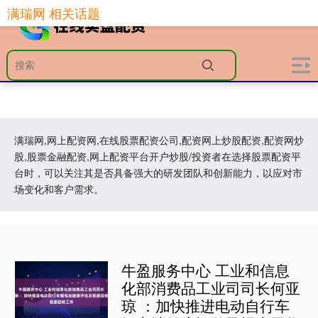
满瑞网 相关话题
满瑞网,网上配资网,在线股票配资公司,配资网上炒股配资,配资网炒
股,股票金融配资,网上配资平台开户炒股/投资者在选择股票配资平
台时，可以关注其是否具备强大的研发团队和创新能力，以应对市
场变化和客户需求。
牛盈服务中心 工业和信息
化部消费品工业司司长何亚
琼 ：加快推进电动自行车