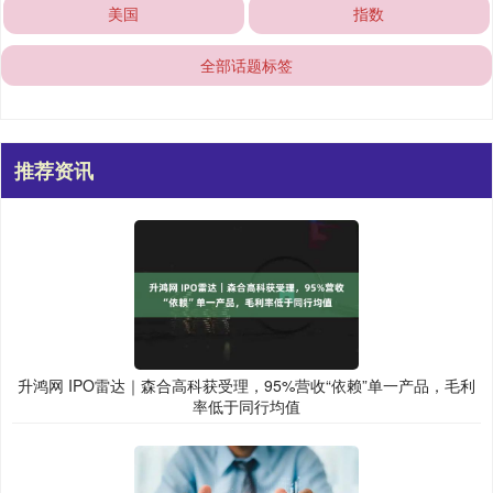
美国
指数
全部话题标签
推荐资讯
升鸿网 IPO雷达｜森合高科获受理，95%营收“依赖”单一产品，毛利
率低于同行均值