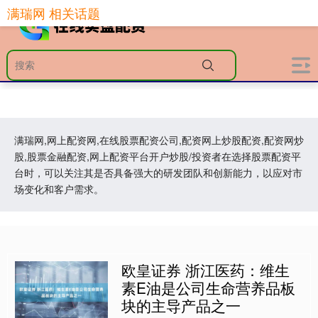
满瑞网 相关话题
满瑞网,网上配资网,在线股票配资公司,配资网上炒股配资,配资网炒
股,股票金融配资,网上配资平台开户炒股/投资者在选择股票配资平
台时，可以关注其是否具备强大的研发团队和创新能力，以应对市
场变化和客户需求。
欧皇证券 浙江医药：维生
素E油是公司生命营养品板
块的主导产品之一