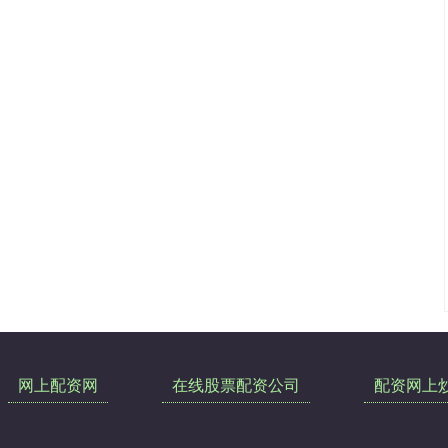
网上配资网
在线股票配资公司
配资网上