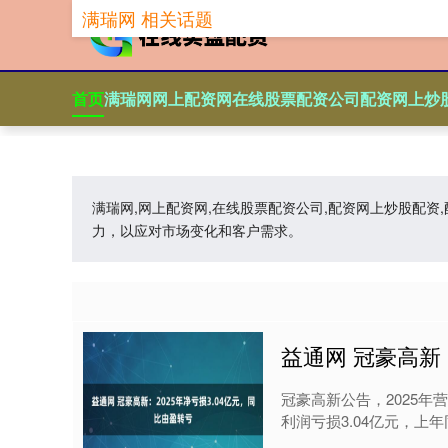
满瑞网 相关话题
首页
满瑞网
网上配资网
在线股票配资公司
配资网上炒
满瑞网,网上配资网,在线股票配资公司,配资网上炒股配
力，以应对市场变化和客户需求。
益通网 冠豪高新
冠豪高新公告，2025年营
利润亏损3.04亿元，上年同