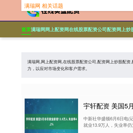
满瑞网 相关话题
首页
满瑞网
网上配资网
在线股票配资公司
配资网上炒
满瑞网,网上配资网,在线股票配资公司,配资网上炒股配
力，以应对市场变化和客户需求。
宇轩配资 美国5月
中新社华盛顿6月6日电(
就业13.9万人，失业率仍