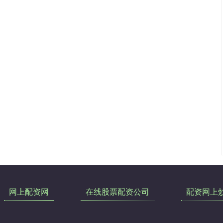
网上配资网
在线股票配资公司
配资网上