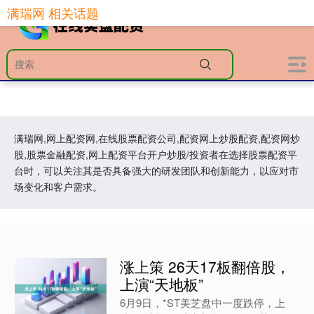
满瑞网 相关话题
满瑞网,网上配资网,在线股票配资公司,配资网上炒股配资,配资网炒
股,股票金融配资,网上配资平台开户炒股/投资者在选择股票配资平
台时，可以关注其是否具备强大的研发团队和创新能力，以应对市
场变化和客户需求。
涨上策 26天17板翻倍股，
上演“天地板”
6月9日，*ST美芝盘中一度跌停，上