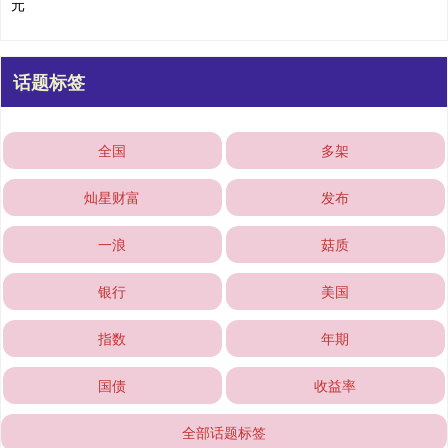
元
话题标签
全国
多架
灿星财富
发布
一浪
菇质
银行
美国
指数
年期
国债
收益率
全部话题标签