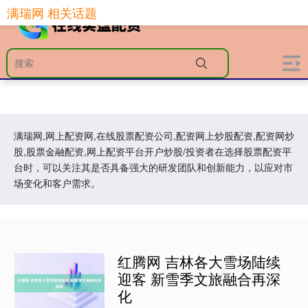
满瑞网 相关话题
满瑞网,网上配资网,在线股票配资公司,配资网上炒股配资,配资网炒
股,股票金融配资,网上配资平台开户炒股/投资者在选择股票配资平
台时，可以关注其是否具备强大的研发团队和创新能力，以应对市
场变化和客户需求。
红腾网 吉林各大雪场陆续
迎客 新雪季文旅融合再深
化